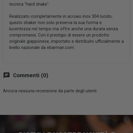
tecnica "hard shake".
Realizzato completamente in acciaio inox 304 lucido,
questo shaker non solo preserva la sua forma e
lucentezza nel tempo ma offre anche una durata senza
compromessi. Con il prestigio di essere un prodotto
originale giapponese, importato e distribuito ufficialmente a
livello nazionale da ebarman.com.
chat
Commenti (0)
Ancora nessuna recensione da parte degli utenti.