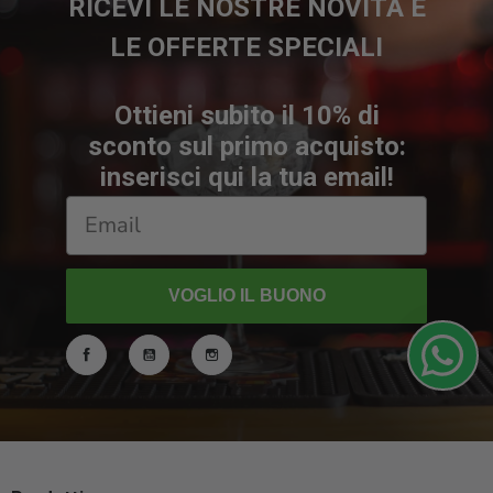
RICEVI LE NOSTRE NOVITÀ E
LE OFFERTE SPECIALI
Ottieni subito il 10% di
sconto sul primo acquisto:
inserisci qui la tua email!
VOGLIO IL BUONO
Facebook
YouTube
Instagram