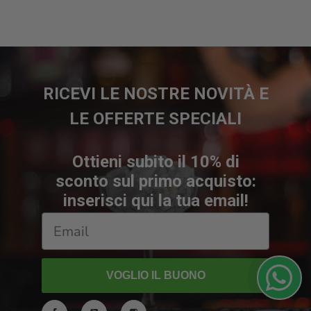
RICEVI LE NOSTRE NOVITÀ E
LE OFFERTE SPECIALI
Ottieni subito il 10% di
sconto sul primo acquisto:
inserisci qui la tua email!
VOGLIO IL BUONO